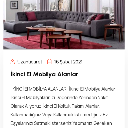
Uzanticaret
16 Şubat 2021
İkinci El Mobilya Alanlar
İKİNCİ El MOBİLYA ALANLAR İkinci El Mobilya Alanlar
İkinci El Mobilyalarınızı Değerinde Yerinden Nakit
Olarak Alıyoruz.İkinci El Koltuk Takımı Alanlar.
Kullanmadığınız Veya Kullanmak Istemediğiniz Ev
Eşyalarınızı Satmak Isterseniz Yapmanız Gereken