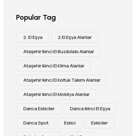
Popular Tag
2. El Eşya
2.el Eşya Alanlar
Ataşehir Ikinci El Buzdolabı Alanlar
Ataşehir Ikinci El Klima Alanlar
Ataşehir Ikinci El Koltuk Takımı Alanlar
Ataşehir Ikinci El Mobilya Alanlar
Darıca Eskiciler
Darıca Ikinci El Eşya
Darıca Spot
Eskici
Eskiciler