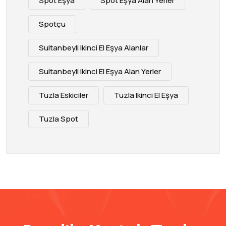
Spot Eşya
Spot Eşya Alan Yerler
Spotçu
Sultanbeyli Ikinci El Eşya Alanlar
Sultanbeyli Ikinci El Eşya Alan Yerler
Tuzla Eskiciler
Tuzla Ikinci El Eşya
Tuzla Spot