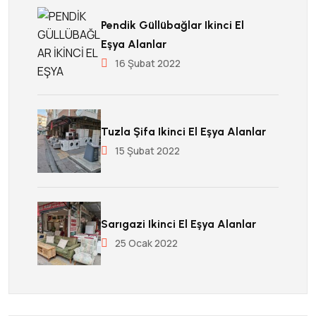
Pendik Güllübağlar Ikinci El
Eşya Alanlar
16 Şubat 2022
Tuzla Şifa Ikinci El Eşya Alanlar
15 Şubat 2022
Sarıgazi Ikinci El Eşya Alanlar
25 Ocak 2022