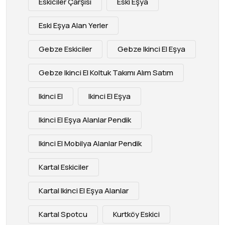
Eskiciler Çarşısı
Eski Eşya
Eski Eşya Alan Yerler
Gebze Eskiciler
Gebze Ikinci El Eşya
Gebze Ikinci El Koltuk Takımı Alım Satım
Ikinci El
Ikinci El Eşya
Ikinci El Eşya Alanlar Pendik
Ikinci El Mobilya Alanlar Pendik
Kartal Eskiciler
Kartal Ikinci El Eşya Alanlar
Kartal Spotcu
Kurtköy Eskici