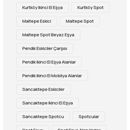
Kurtköy Ikinci El Eşya
Kurtköy Spot
Maltepe Eskici
Maltepe Spot
Maltepe Spot Beyaz Eşya
Pendik Eskiciler Çarşısı
Pendik Ikinci El Eşya Alanlar
Pendik Ikinci El Mobilya Alanlar
Sancaktepe Eskiciler
Sancaktepe Ikinci El Eşya
Sancaktepe Spotcu
Spotcular